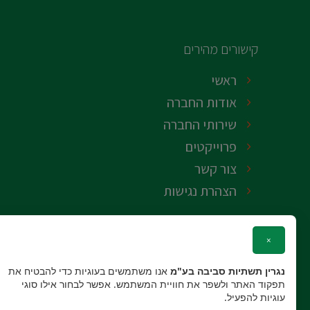
קישורים מהירים
ראשי
אודות החברה
שירותי החברה
פרוייקטים
צור קשר
הצהרת נגישות
×
נגרין תשתיות סביבה בע"מ
אנו משתמשים בעוגיות כדי להבטיח את
תפקוד האתר ולשפר את חוויית המשתמש. אפשר לבחור אילו סוגי
עוגיות להפעיל.