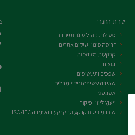
שירותי החברה
צו
פסולות ניהול פינוי ומיחזור
הריסה פינוי ושיקום אתרים
קרקעות מזוהמות
בוצות
שפכים ותשטיפים
שאיבה שטיפה וניקוי מכלים
אסבסט
ייעוץ ליווי ופיקוח
שירותי דיגום קרקע וגז קרקע בהסמכה ISO/IEC