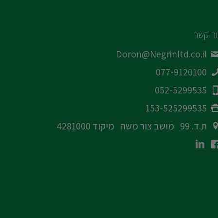
ר קשר
Doron@Negrinltd.co.il
077-9120100
052-5299535
153-525299535
ת.ד. 99 מושב צור משה מיקוד 4281000