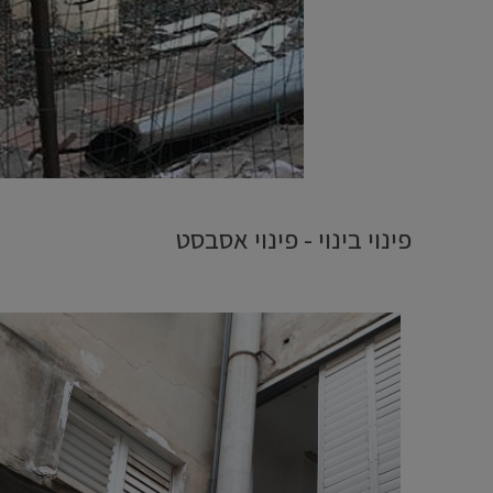
פינוי בינוי - פינוי אסבסט