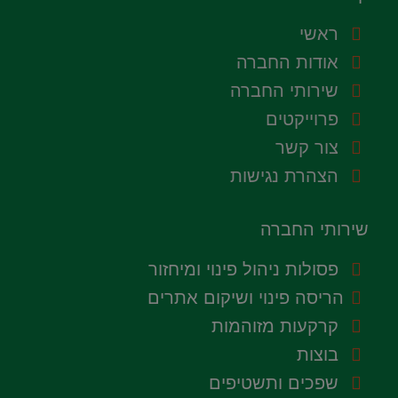
ראשי
אודות החברה
שירותי החברה
פרוייקטים
צור קשר
הצהרת נגישות
שירותי החברה
פסולות ניהול פינוי ומיחזור
הריסה פינוי ושיקום אתרים
קרקעות מזוהמות
בוצות
שפכים ותשטיפים