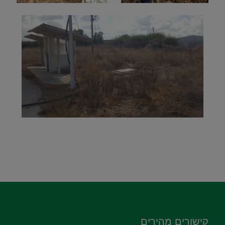
קישורים מהירים