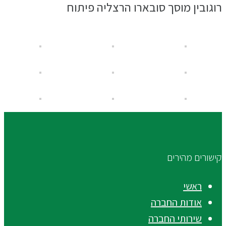
רוגובין מוסך סובארו הרצליה פיתוח
קישורים מהירים
ראשי
אודות החברה
שירותי החברה