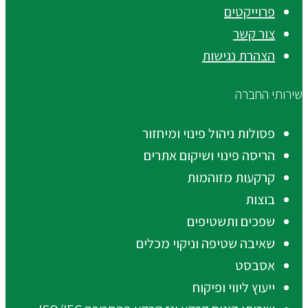
פרוייקטים
צור קשר
הצהרת נגישות
שירותי החברה
פסולות ניהול פינוי ומיחזור
הריסה פינוי ושיקום אתרים
קרקעות מזוהמות
בוצות
שפכים ותשטיפים
שאיבה שטיפה וניקוי מכלים
אסבסט
ייעוץ ליווי ופיקוח